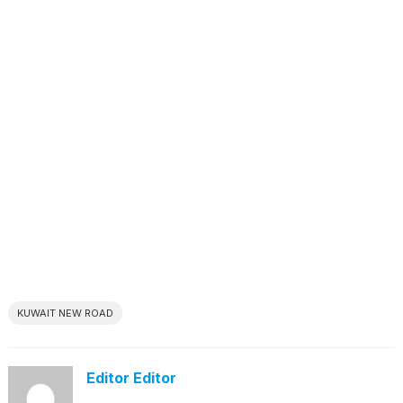
KUWAIT NEW ROAD
Editor Editor