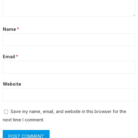
Name
*
Email
*
Website
Save my name, email, and website in this browser for the
next time I comment.