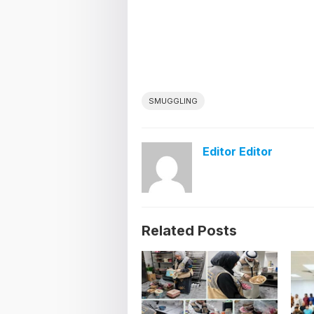
SMUGGLING
Editor Editor
Related Posts