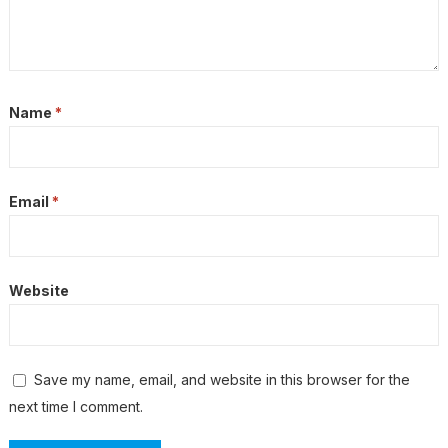
Name
*
Email
*
Website
Save my name, email, and website in this browser for the
next time I comment.