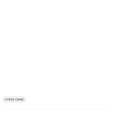
CYBER CRIME