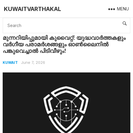
KUWAITVARTHAKAL
MENU
Home
Kuwait
മുന്നറിയിപ്പുമായി കുവൈറ്റ്: യുദ്ധവാർത്തകളും വർഗീയ പരാമർശങ്ങളും ഓൺലൈനിൽ പങ്കുവെച്ചാൽ പിടിവീഴും!
മുന്നറിയിപ്പുമായി കുവൈറ്റ്: യുദ്ധവാർത്തകളും
വർഗീയ പരാമർശങ്ങളും ഓൺലൈനിൽ
പങ്കുവെച്ചാൽ പിടിവീഴും!
June 7, 2026
KUWAIT