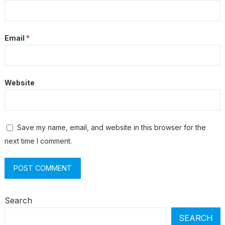
Email
*
Website
Save my name, email, and website in this browser for the
next time I comment.
Search
SEARCH