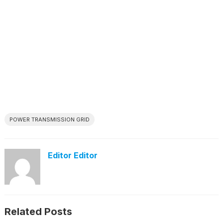
POWER TRANSMISSION GRID
Editor Editor
Related Posts