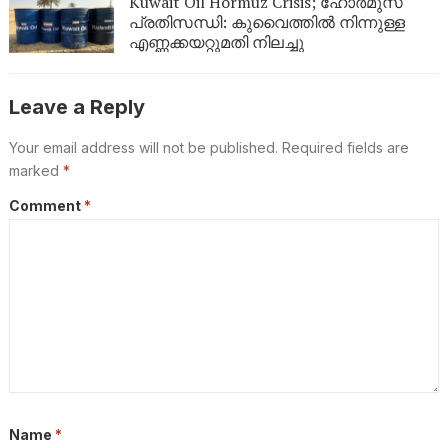
Kuwait Oil Hormuz Crisis; ഹോർമുസ്
പ്രതിസന്ധി: കുവൈത്തിൽ നിന്നുള്ള
എണ്ണക്കയറ്റുമതി നിലച്ചു
Leave a Reply
Your email address will not be published.
Required fields are
marked
*
Comment
*
Name
*