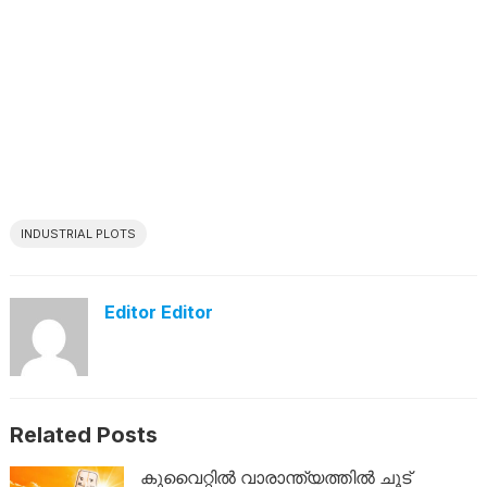
INDUSTRIAL PLOTS
Editor Editor
Related Posts
കുവൈറ്റിൽ വാരാന്ത്യത്തിൽ ചൂട്