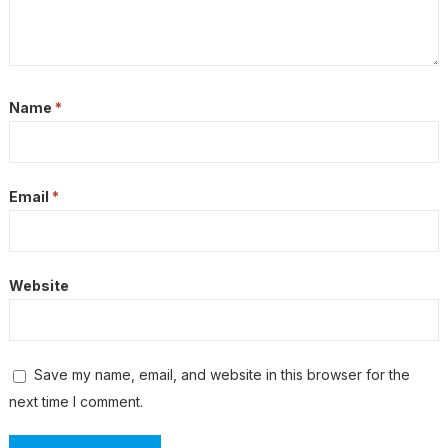
Name
*
Email
*
Website
Save my name, email, and website in this browser for the
next time I comment.