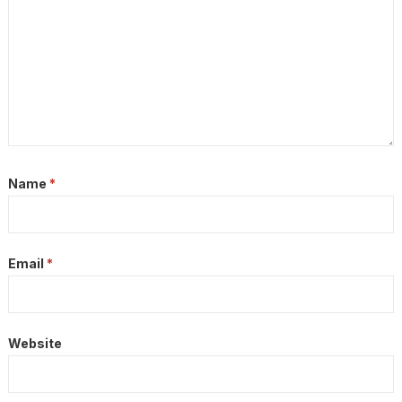
Name
*
Email
*
Website