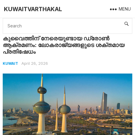
KUWAITVARTHAKAL
MENU
Home
Kuwait
കുവൈത്തിന് നേരെയുണ്ടായ ഡ്രോൺ ആക്രമണം: ലോകരാജ്യങ്ങളുടെ ശക്തമായ പ്രതിഷേധം
കുവൈത്തിന് നേരെയുണ്ടായ ഡ്രോൺ
ആക്രമണം: ലോകരാജ്യങ്ങളുടെ ശക്തമായ
പ്രതിഷേധം
April 26, 2026
KUWAIT