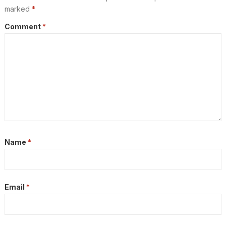
marked
*
Comment
*
Name
*
Email
*