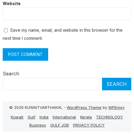
Website
Save my name, email, and website in this browser for the
next time I comment.
Search
SEARCH
© 2026 KUWAITVARTHAKAL -
WordPress Theme
by
WPEnjoy
Kuwait
Gulf
India
International
Kerala
TECHNOLOGY
Business
GULF JOB
PRIVACY POLICY