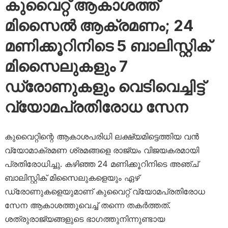
കുവൈറ്റ് ആകാശത്ത്
മിസൈൽ ആക്രമണം; 24
മണിക്കൂറിനിടെ 5 ബാലിസ്റ്റിക്
മിസൈലുകളും 7
ഡ്രോണുകളും വെടിവെച്ചിട്ട്
വ്യോമപ്രതിരോധ സേന
കുവൈറ്റിന്റെ ആകാശപരിധി ലക്ഷ്യമിട്ടെത്തിയ വൻ
വ്യോമാക്രമണ ശ്രമങ്ങളെ രാജ്യം വിജയകരമായി
പ്രതിരോധിച്ചു. കഴിഞ്ഞ 24 മണിക്കൂറിനിടെ അഞ്ച്
ബാലിസ്റ്റിക് മിസൈലുകളെയും ഏഴ്
ഡ്രോണുകളെയുമാണ് കുവൈറ്റ് വ്യോമപ്രതിരോധ
സേന ആകാശത്തുവെച്ച് തന്നെ തകർത്തത്.
ശത്രുരാജ്യങ്ങളുടെ ഭാഗത്തുനിന്നുണ്ടായ