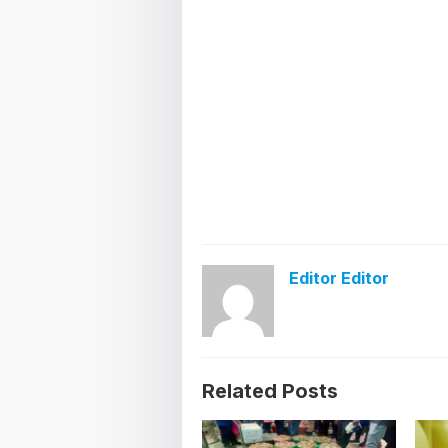
Editor Editor
Related Posts