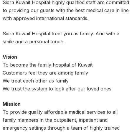
Sidra Kuwait Hospital highly qualified staff are committed
to providing our guests with the best medical care in line
with approved international standards.
Sidra Kuwait Hospital treat you as family. And with a
smile and a personal touch.
Vision
To become the family hospital of Kuwait
Customers feel they are among family
We treat each other as family
We trust the system to look after our loved ones
Mission
To provide quality affordable medical services to all
family members in the outpatient, inpatient and
emergency settings through a team of highly trained