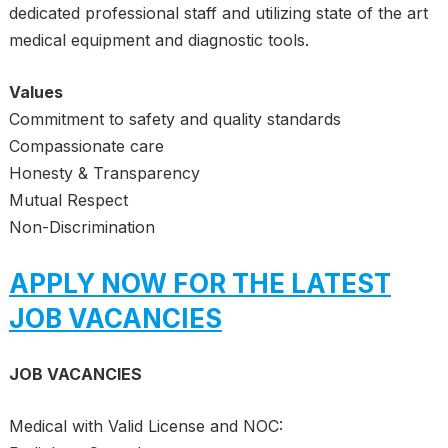
dedicated professional staff and utilizing state of the art
medical equipment and diagnostic tools.
Values
Commitment to safety and quality standards
Compassionate care
Honesty & Transparency
Mutual Respect
Non-Discrimination
APPLY NOW FOR THE LATEST
JOB VACANCIES
JOB VACANCIES
Medical with Valid License and NOC: