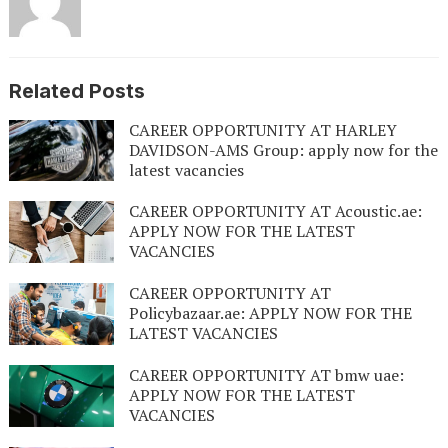
Related Posts
CAREER OPPORTUNITY AT HARLEY
DAVIDSON-AMS Group: apply now for the
latest vacancies
CAREER OPPORTUNITY AT Acoustic.ae:
APPLY NOW FOR THE LATEST
VACANCIES
CAREER OPPORTUNITY AT
Policybazaar.ae: APPLY NOW FOR THE
LATEST VACANCIES
CAREER OPPORTUNITY AT bmw uae:
APPLY NOW FOR THE LATEST
VACANCIES