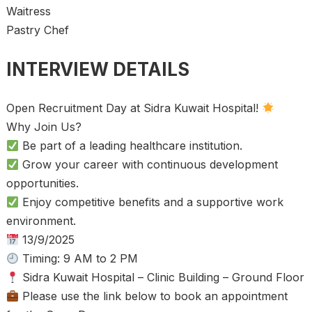
Waitress
Pastry Chef
INTERVIEW DETAILS
Open Recruitment Day at Sidra Kuwait Hospital!
Why Join Us?
Be part of a leading healthcare institution.
Grow your career with continuous development
opportunities.
Enjoy competitive benefits and a supportive work
environment.
13/9/2025
Timing: 9 AM to 2 PM
Sidra Kuwait Hospital – Clinic Building – Ground Floor
Please use the link below to book an appointment