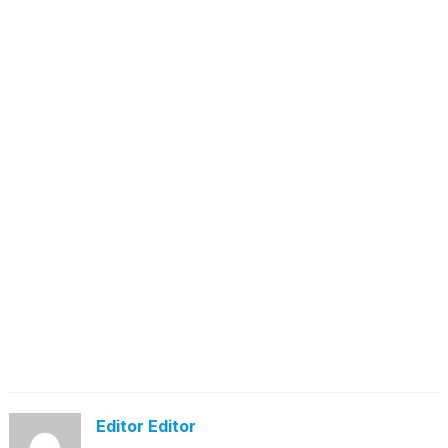
Editor Editor