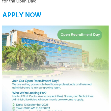
for the Open Day:
APPLY NOW