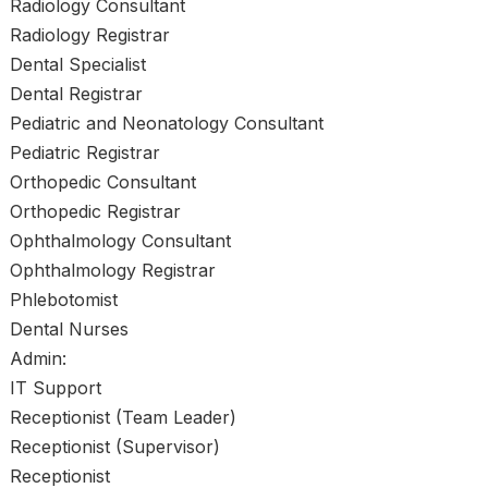
Radiology Consultant
Radiology Registrar
Dental Specialist
Dental Registrar
Pediatric and Neonatology Consultant
Pediatric Registrar
Orthopedic Consultant
Orthopedic Registrar
Ophthalmology Consultant
Ophthalmology Registrar
Phlebotomist
Dental Nurses
Admin:
IT Support
Receptionist (Team Leader)
Receptionist (Supervisor)
Receptionist