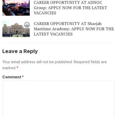
CAREER OPPORTUNITY AT ADNOC
Group: APPLY NOW FOR THE LATEST
VACANCIES
CAREER OPPORTUNITY AT Sharjah
Maritime Academy: APPLY NOW FOR THE
LATEST VACANCIES
Leave a Reply
Your email address will not be published.
Required fields are
marked
*
Comment
*