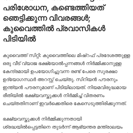
പരിശോധന, കണ്ടെത്തിയത്
ഞെട്ടിക്കുന്ന വിവരങ്ങൾ;
കുവൈത്തിൽ പ്രവാസികൾ
പിടിയിൽ
കുവൈത്ത് സിറ്റി: കുവൈത്തിലെ മിഷ്‌റഫ് പ്രദേശത്തുള്ള
ഒരു വീട് വ്യാജ ഭക്ഷ്യോൽപ്പന്നങ്ങൾ നിർമ്മിക്കാനുള്ള
കേന്ദ്രമായി ഉപയോഗിച്ചുവന്ന രണ്ട് പേരെ സുരക്ഷാ
ഉദ്യോഗസ്ഥർ അറസ്റ്റ് ചെയ്തു. സിറിയൻ പൗരനും
ഇന്ത്യൻ പൗരനുമാണ് പിടിയിലായത്. നിയമവിരുദ്ധമായ
രീതിയിൽ ഭക്ഷ്യവസ്തുക്കൾ നിർമ്മിച്ച് വിതരണം
ചെയ്തതിനാണ് ഇവർക്കെതിരെ കേസെടുത്തിരിക്കുന്നത്.
ഭക്ഷ്യവസ്തുക്കൾ നിർമ്മിക്കുന്നതായി
ശ്രദ്ധയിൽപ്പെട്ടതിനെ തുടർന്ന് ആഭ്യന്തര മന്ത്രാലയം