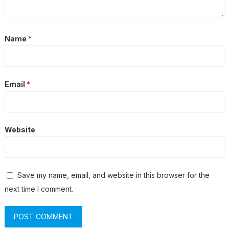
Name
*
Email
*
Website
Save my name, email, and website in this browser for the
next time I comment.