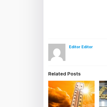
Editor Editor
Related Posts