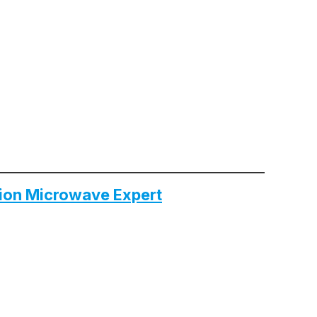
ion Microwave Expert