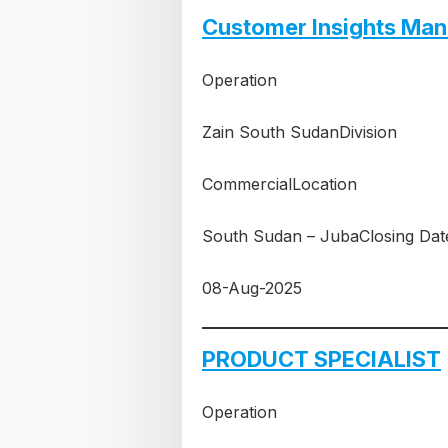
Customer Insights Ma
Operation
Zain South SudanDivision
CommercialLocation
South Sudan – JubaClosing Dat
08-Aug-2025
PRODUCT SPECIALIST
Operation