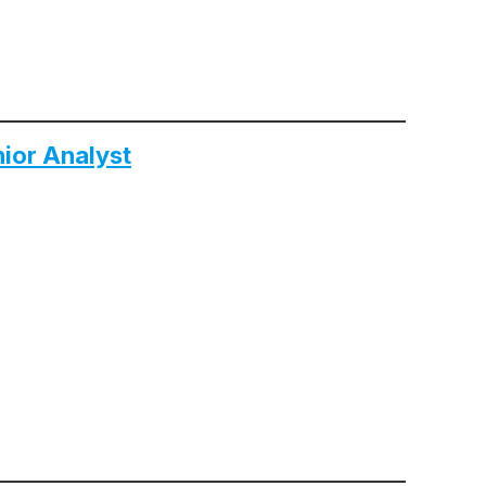
nior Analyst