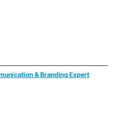
munication & Branding Expert