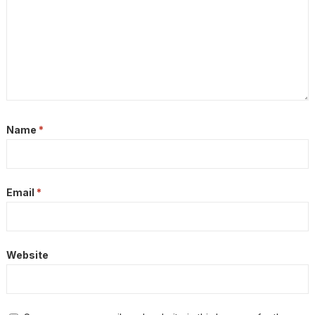
Name
*
Email
*
Website