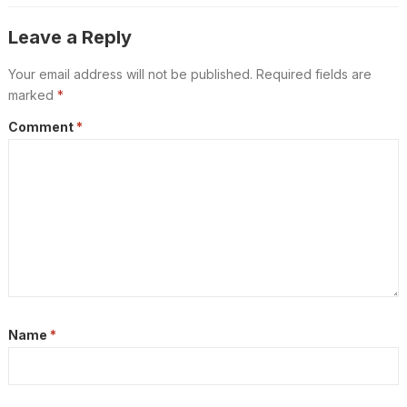
Leave a Reply
Your email address will not be published.
Required fields are
marked
*
Comment
*
Name
*