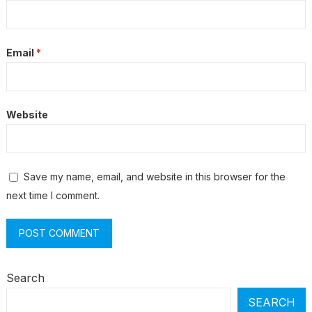
Email
*
Website
Save my name, email, and website in this browser for the
next time I comment.
Search
SEARCH