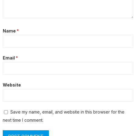
Name
*
Email
*
Website
Save my name, email, and website in this browser for the
next time I comment.