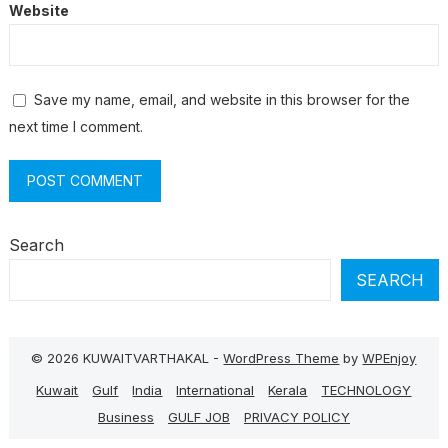
Website
Save my name, email, and website in this browser for the
next time I comment.
Search
SEARCH
© 2026 KUWAITVARTHAKAL -
WordPress Theme
by
WPEnjoy
Kuwait
Gulf
India
International
Kerala
TECHNOLOGY
Business
GULF JOB
PRIVACY POLICY