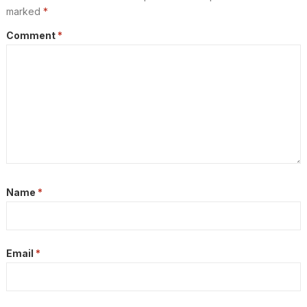
marked
*
Comment
*
Name
*
Email
*