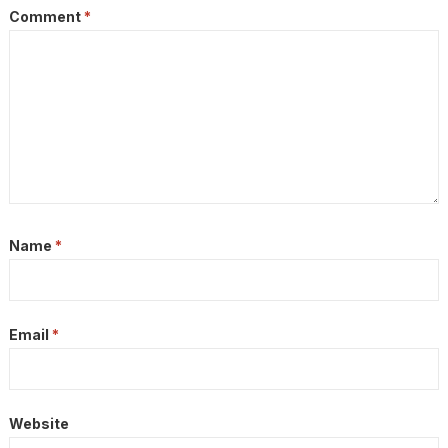
Comment
*
Name
*
Email
*
Website