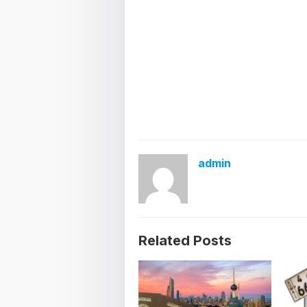
admin
Related Posts