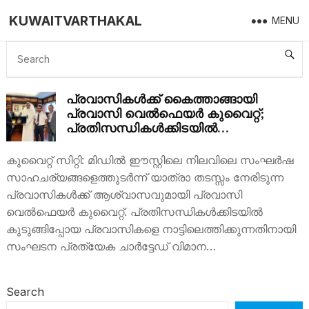
KUWAITVARTHAKAL
MENU
PRAVASI WELFARE KUWAIT
പ്രവാസികൾക്ക് കൈത്താങ്ങായി
പ്രവാസി വെൽഫെയർ കുവൈറ്റ്;
പ്രതിസന്ധികൾക്കിടയിൽ
നാട്ടിലെത്താൻ ചാർട്ടേഡ്
വിമാനമൊരുക്കി മാതൃക
കുവൈറ്റ് സിറ്റി: മിഡിൽ ഈസ്റ്റിലെ നിലവിലെ സംഘർഷ
സാഹചര്യങ്ങളെത്തുടർന്ന് യാത്രാ തടസ്സം നേരിടുന്ന
പ്രവാസികൾക്ക് ആശ്വാസവുമായി പ്രവാസി
വെൽഫെയർ കുവൈറ്റ്. പ്രതിസന്ധികൾക്കിടയിൽ
കുടുങ്ങിപ്പോയ പ്രവാസികളെ നാട്ടിലെത്തിക്കുന്നതിനായി
സംഘടന പ്രത്യേക ചാർട്ടേഡ് വിമാന…
Search