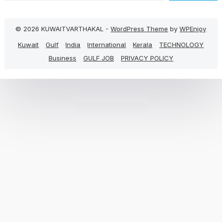
© 2026 KUWAITVARTHAKAL -
WordPress Theme
by
WPEnjoy
Kuwait
Gulf
India
International
Kerala
TECHNOLOGY
Business
GULF JOB
PRIVACY POLICY