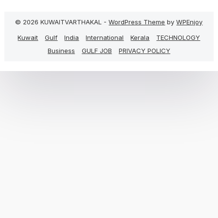
© 2026 KUWAITVARTHAKAL -
WordPress Theme
by
WPEnjoy
Kuwait
Gulf
India
International
Kerala
TECHNOLOGY
Business
GULF JOB
PRIVACY POLICY