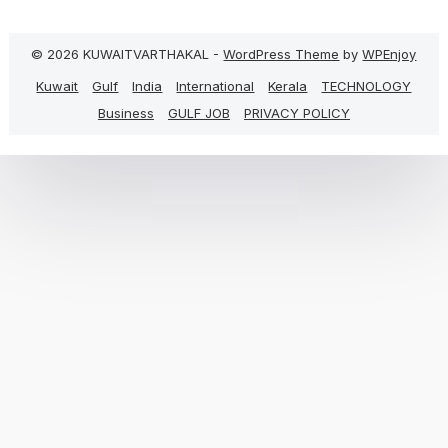
© 2026 KUWAITVARTHAKAL -
WordPress Theme
by
WPEnjoy
Kuwait
Gulf
India
International
Kerala
TECHNOLOGY
Business
GULF JOB
PRIVACY POLICY