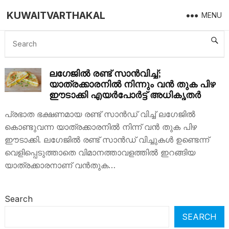
KUWAITVARTHAKAL
MENU
FINE
ലഗേജിൽ രണ്ട് സാൻവിച്ച്;
യാത്രക്കാരനിൽ നിന്നും വൻ തുക പിഴ
ഈടാക്കി എയർപോർട്ട് അധികൃതർ
പ്രഭാത ഭക്ഷണമായ രണ്ട് സാന്‍ഡ് വിച്ച് ലഗേജില്‍
കൊണ്ടുവന്ന യാത്രക്കാരനില്‍ നിന്ന് വൻ തുക പിഴ
ഈടാക്കി. ലഗേജില്‍ രണ്ട് സാന്‍ഡ് വിച്ചുകള്‍ ഉണ്ടെന്ന്
വെളിപ്പെടുത്താതെ വിമാനത്താവളത്തില്‍ ഇറങ്ങിയ
യാത്രക്കാരനാണ് വന്‍തുക…
Search
SEARCH