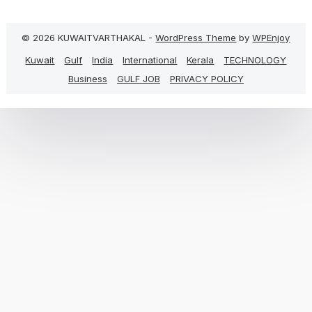
© 2026 KUWAITVARTHAKAL -
WordPress Theme
by
WPEnjoy
Kuwait
Gulf
India
International
Kerala
TECHNOLOGY
Business
GULF JOB
PRIVACY POLICY